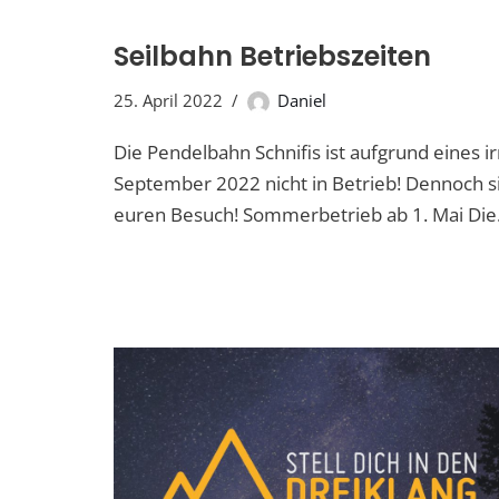
Seilbahn Betriebszeiten
25. April 2022
Daniel
Die Pendelbahn Schnifis ist aufgrund eines 
September 2022 nicht in Betrieb! Dennoch si
euren Besuch! Sommerbetrieb ab 1. Mai Di