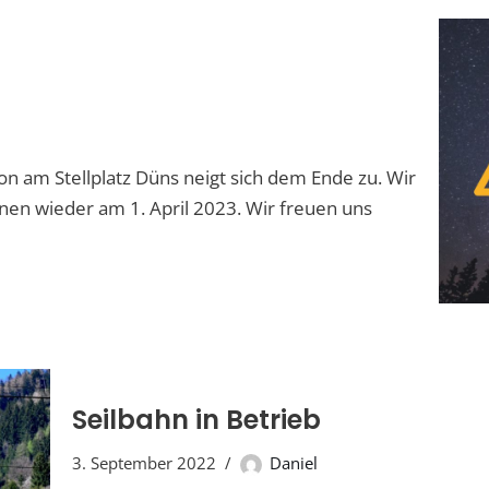
n am Stellplatz Düns neigt sich dem Ende zu. Wir
nen wieder am 1. April 2023. Wir freuen uns
Seilbahn in Betrieb
3. September 2022
Daniel