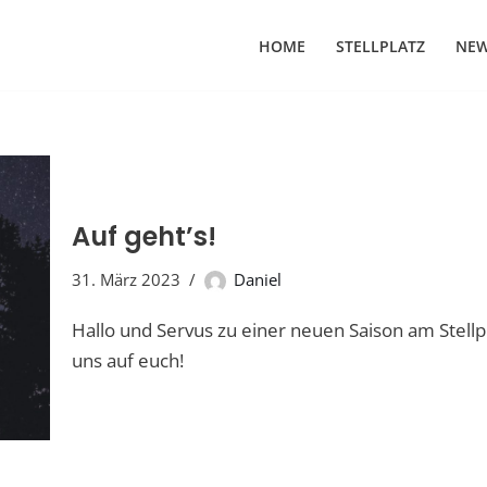
HOME
STELLPLATZ
NE
Auf geht’s!
31. März 2023
Daniel
Hallo und Servus zu einer neuen Saison am Stellp
uns auf euch!