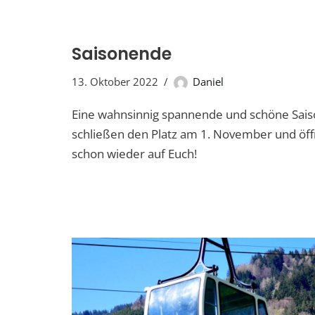
Saisonende
13. Oktober 2022
Daniel
Eine wahnsinnig spannende und schöne Saiso
schließen den Platz am 1. November und öff
schon wieder auf Euch!