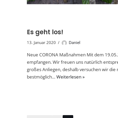
Es geht los!
13. Januar 2020
Daniel
Neue CORONA Maßnahmen Mit dem 19.05.202
empfangen. Wir freuen uns natürlich entsprec
großes Anliegen, deshalb versuchen wir d
bestmöglich…
Weiterlesen »