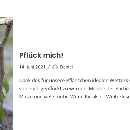
Pflück mich!
14. Juni 2021
Daniel
Dank des für unsere Pflänzchen idealen Wetters 
von euch gepflückt zu werden. Mit von der Partie
Minze und viele mehr. Wenn Ihr also…
Weiterles