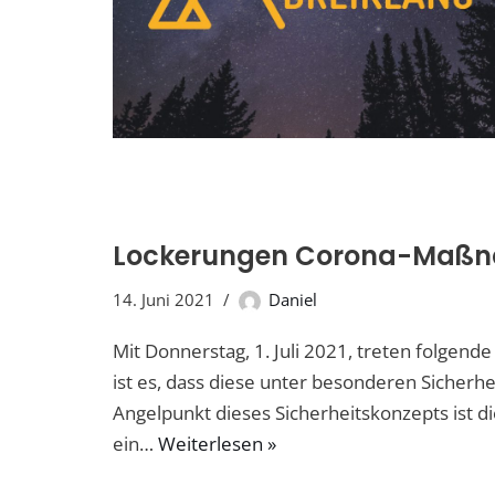
Lockerungen Corona-Maß
14. Juni 2021
Daniel
Mit Donnerstag, 1. Juli 2021, treten folgen
ist es, dass diese unter besonderen Sicher
Angelpunkt dieses Sicherheitskonzepts ist d
ein…
Weiterlesen »