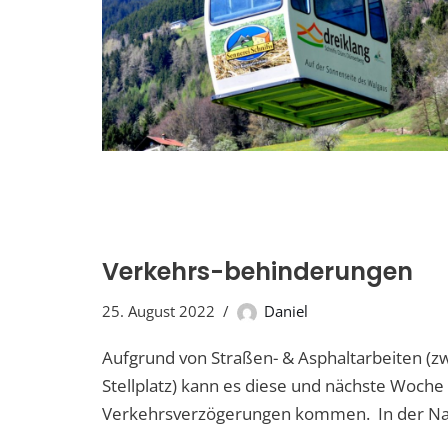
Verkehrs-behinderungen
25. August 2022
Daniel
Aufgrund von Straßen- & Asphaltarbeiten 
Stellplatz) kann es diese und nächste Woche
Verkehrsverzögerungen kommen. In der Na