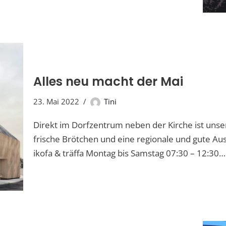
Alles neu macht der Mai
23. Mai 2022
Tini
Direkt im Dorfzentrum neben der Kirche ist unse
frische Brötchen und eine regionale und gute Aus
ikofa & träffa Montag bis Samstag 07:30 – 12:30