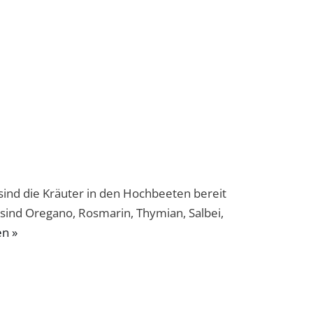
sind die Kräuter in den Hochbeeten bereit
 sind Oregano, Rosmarin, Thymian, Salbei,
en »