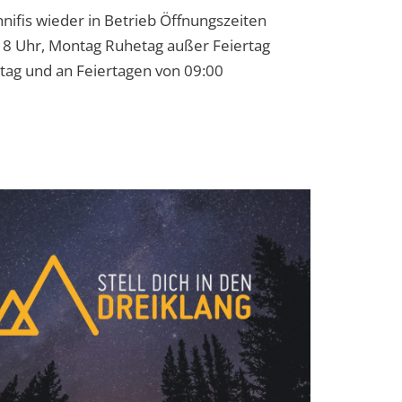
hnifis wieder in Betrieb Öffnungszeiten
-18 Uhr, Montag Ruhetag außer Feiertag
tag und an Feiertagen von 09:00