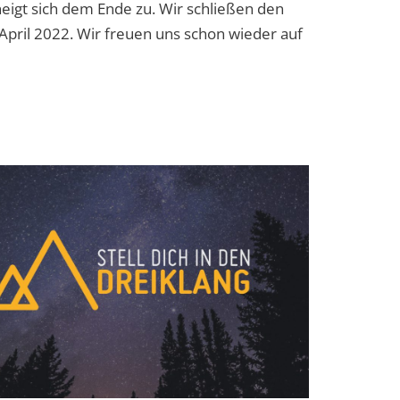
eigt sich dem Ende zu. Wir schließen den
pril 2022. Wir freuen uns schon wieder auf