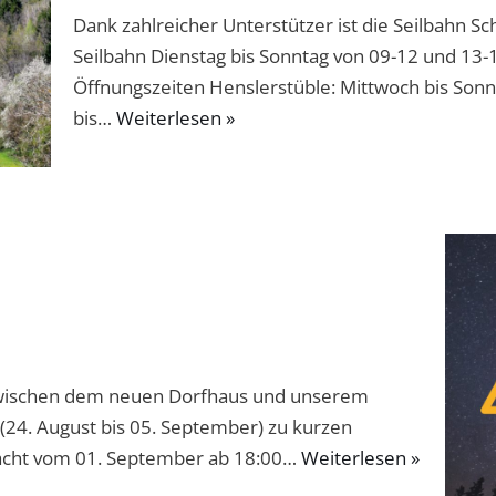
Dank zahlreicher Unterstützer ist die Seilbahn Sc
Seilbahn Dienstag bis Sonntag von 09-12 und 13
Öffnungszeiten Henslerstüble: Mittwoch bis Sonn
bis…
Weiterlesen »
(zwischen dem neuen Dorfhaus und unserem
 (24. August bis 05. September) zu kurzen
cht vom 01. September ab 18:00…
Weiterlesen »